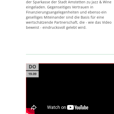
der Sparkasse der Stadt Amstetten zu Jazz & Wine
eingeladen. Gegenseitiges Vertrauen in
Finanzierungsangelegenheiten und ebenso ein
geselliges Miteinander sind die Basis für eine
wertschätzende Partnerschaft, die - wie das Video
beweist - eindrucksvoll gelebt wird.
DO
19.09