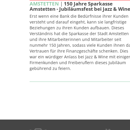
AMSTETTEN
|
150 Jahre Sparkasse
Amstetten - Jubiläumsfest bei Jazz & Wine
Erst wenn eine Bank die Bedürfnisse ihrer Kunden
versteht und darauf eingeht, kann sie langfristige
Beziehungen zu ihren Kunden aufbauen. Dieses
Verständnis hat die Sparkasse der Stadt Amstetten
und ihre Mitarbeiterinnen und Mitarbeiter seit
nunmehr 150 Jahren, sodass viele Kunden ihnen d
Vertrauen für ihre Finanzgeschäfte schenken. Dies
war ein würdiger Anlass bei Jazz & Wine mit einige
Firmenkunden und Freiberuflern dieses Jubiläum
gebührend zu feiern.