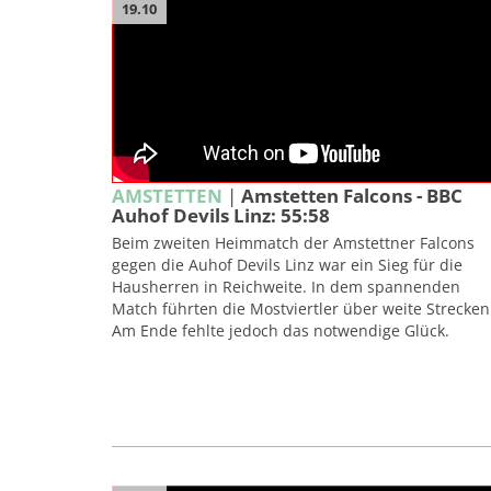
19.10
AMSTETTEN
|
Amstetten Falcons - BBC
Auhof Devils Linz: 55:58
Beim zweiten Heimmatch der Amstettner Falcons
gegen die Auhof Devils Linz war ein Sieg für die
Hausherren in Reichweite. In dem spannenden
Match führten die Mostviertler über weite Strecken
Am Ende fehlte jedoch das notwendige Glück.