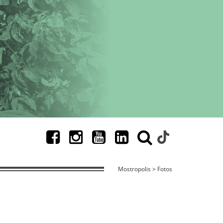
Mostropolis > Fotos