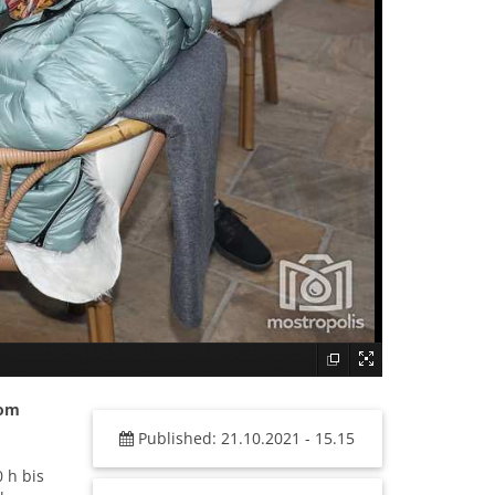
vom
Published: 21.10.2021 - 15.15
 h bis