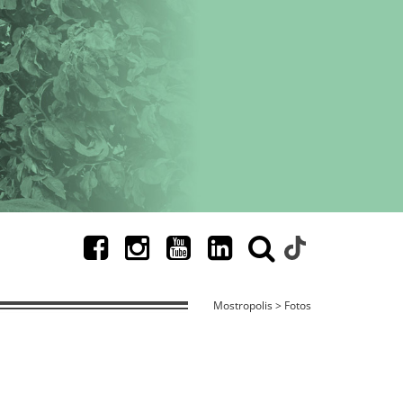
Mostropolis > Fotos