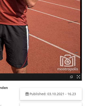
enden
Published: 03.10.2021 - 16.23