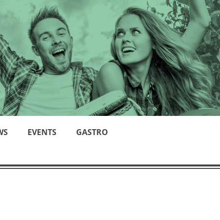
WS
EVENTS
GASTRO