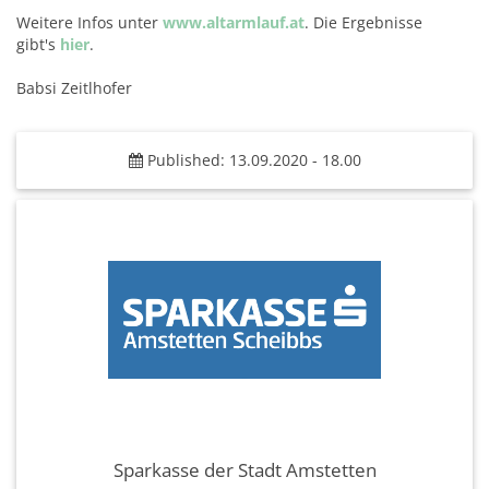
Weitere Infos unter
www.altarmlauf.at
. Die Ergebnisse
gibt's
hier
.
Babsi Zeitlhofer
Published: 13.09.2020 - 18.00
Sparkasse der Stadt Amstetten