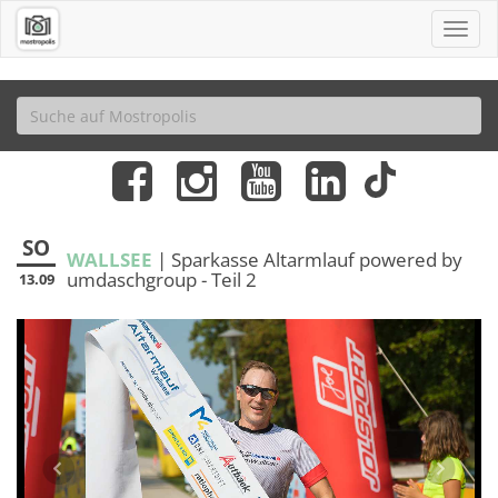
SO
WALLSEE
| Sparkasse Altarmlauf powered by
umdaschgroup - Teil 2
13.09