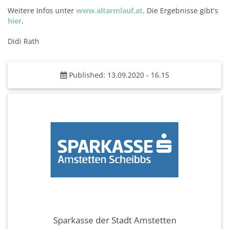
Weitere Infos unter
www.altarmlauf.at
. Die Ergebnisse gibt's
hier
.
Didi Rath
Published: 13.09.2020 - 16.15
Sparkasse der Stadt Amstetten