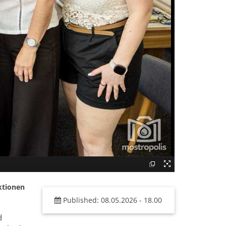
ktionen
Published: 08.05.2026 - 18.00
d