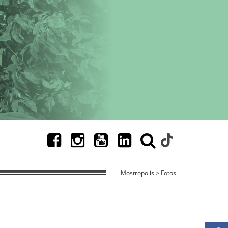
Mostropolis > Fotos