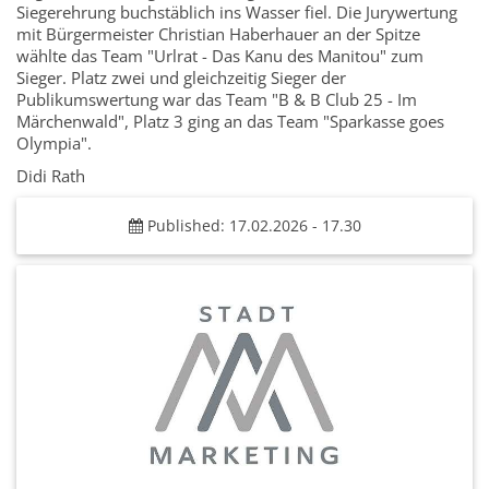
Siegerehrung buchstäblich ins Wasser fiel. Die Jurywertung
mit Bürgermeister Christian Haberhauer an der Spitze
wählte das Team "Urlrat - Das Kanu des Manitou" zum
Sieger. Platz zwei und gleichzeitig Sieger der
Publikumswertung war das Team "B & B Club 25 - Im
Märchenwald", Platz 3 ging an das Team "Sparkasse goes
Olympia".
Didi Rath
Published: 17.02.2026 - 17.30