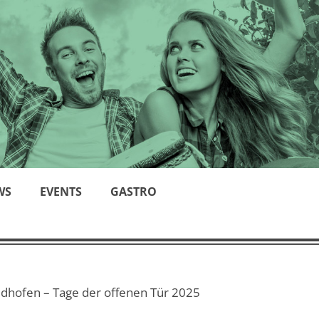
WS
EVENTS
GASTRO
dhofen – Tage der offenen Tür 2025