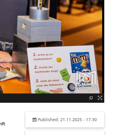
Published: 21.11.2025 - 17.30
nft