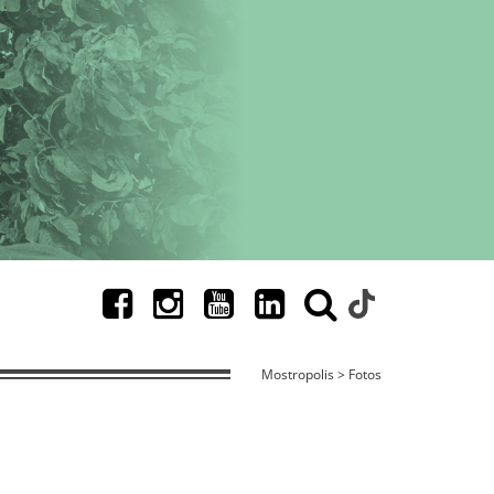
Mostropolis > Fotos