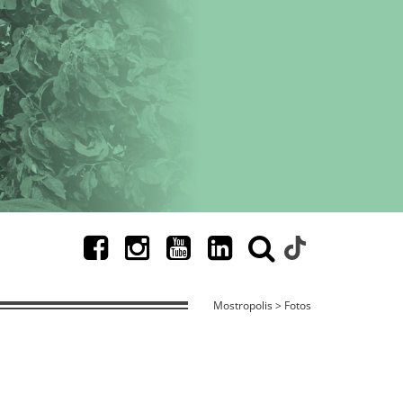
Mostropolis > Fotos