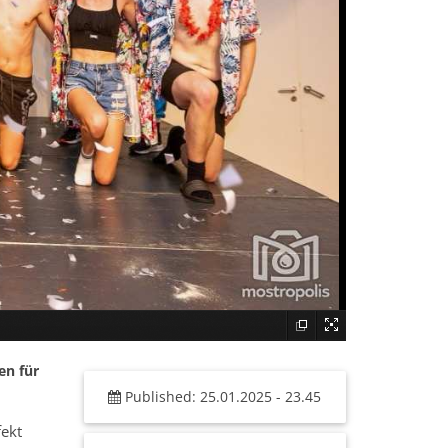
en für
Published: 25.01.2025 - 23.45
fekt