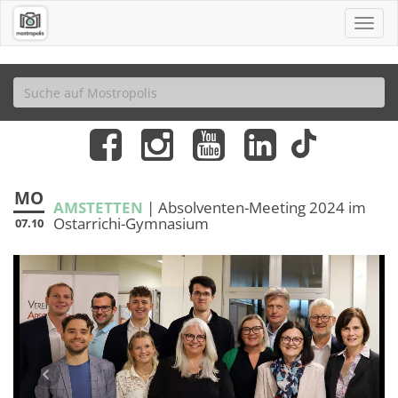
MO
AMSTETTEN
| Absolventen-Meeting 2024 im
Ostarrichi-Gymnasium
07.10