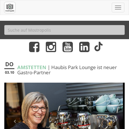
DO
AMSTETTEN
| Haubis Park Lounge ist neuer
Gastro-Partner
03.10