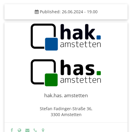
Published: 26.06.2024 - 19.00
hak.has. amstetten
Stefan Fadinger-Straße 36,
3300 Amstetten