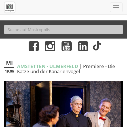
MI
AMSTETTEN - ULMERFELD
| Premiere - Die
Katze und der Kanarienvogel
19.06