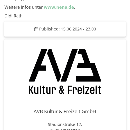
Weitere Infos unter
www.nena.de
.
Didi Rath
Published: 15.06.2024 - 23.00
AVB Kultur & Freizeit GmbH
Stadionstraße 12,