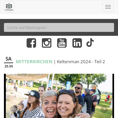
SA
MITTERKIRCHEN
| Keltenman 2024 - Teil 2
25.05