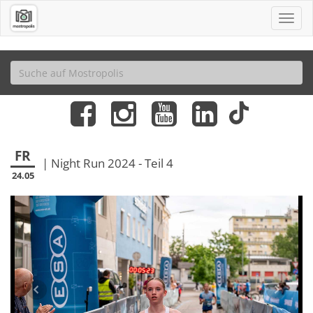
FR
| Night Run 2024 - Teil 4
24.05