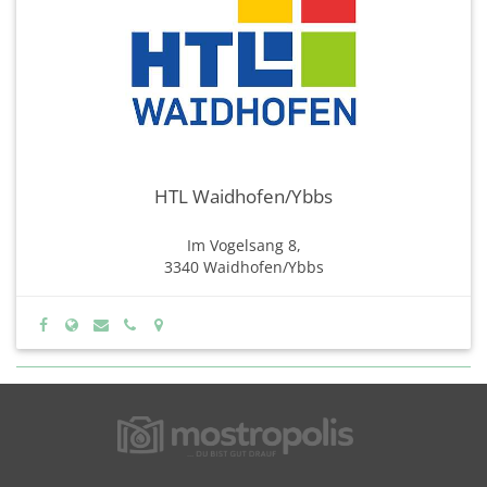
HTL Waidhofen/Ybbs
Im Vogelsang 8,
3340 Waidhofen/Ybbs