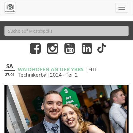
SA
WAIDHOFEN AN DER YBBS
| HTL
Technikerball 2024 - Teil 2
27.01