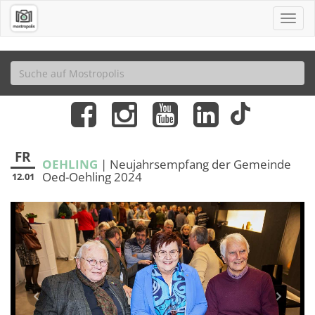
FR
OEHLING
| Neujahrsempfang der Gemeinde
Oed-Oehling 2024
12.01