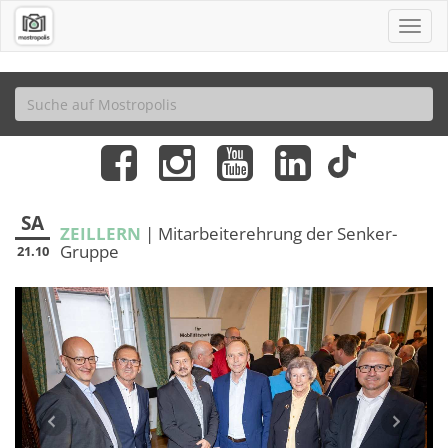
SA
ZEILLERN
| Mitarbeiterehrung der Senker-
Gruppe
21.10