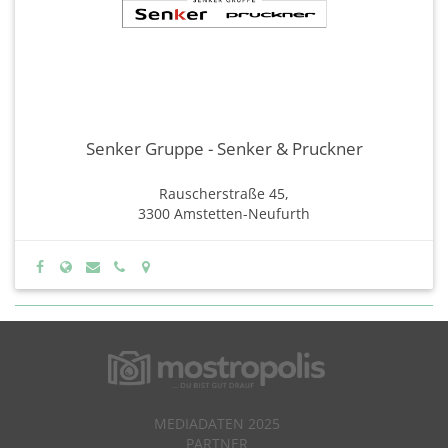
Senker Gruppe - Senker & Pruckner
Rauscherstraße 45,
3300 Amstetten-Neufurth
MEDIADATEN 2025
PARTNER