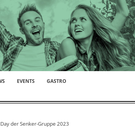
WS
EVENTS
GASTRO
Day der Senker-Gruppe 2023