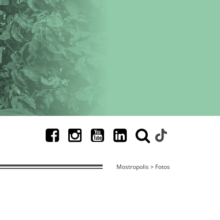
Mostropolis > Fotos