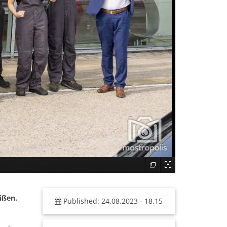
ißen.
Published: 24.08.2023 - 18.15