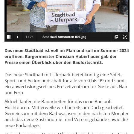
1
/
24
Stadtbad Amstetten 001.jpg
Das neue Stadtbad ist voll im Plan und soll im Sommer 2024
eröffnen. Bürgermeister Christian Haberhauer gab der
Presse einen Überblick über den Baufortschritt.
Das neue Stadtbad mit Uferpark bietet künftig eine Spiel-,
Sport- und Actionlandschaft für alle von 0 bis 99 und somit
ein abwechslungsreiches Freizeitzentrum für Gäste aus Nah
und Fern.
Aktuell laufen die Bauarbeiten für das neue Bad auf
Hochtouren. Mittlerweile wird bereits am Dach gearbeitet.
Gemeinsam mit dem Bad wachsen in den nächsten Monaten
auch das neue Gastronomie- und Vereinsgebäude sowie die
neue Parkanlage.