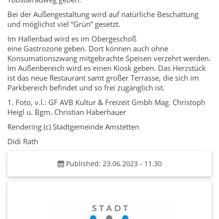
Bei der Außengestaltung wird auf natürliche Beschattung
und möglichst viel “Grün” gesetzt.
Im Hallenbad wird es im Obergeschoß
eine Gastrozone geben. Dort können auch ohne
Konsumationszwang mitgebrachte Speisen verzehrt werden.
Im Außenbereich wird es einen Kiosk geben. Das Herzstück
ist das neue Restaurant samt großer Terrasse, die sich im
Parkbereich befindet und so frei zugänglich ist.
1. Foto, v.l.: GF AVB Kultur & Freizeit Gmbh Mag. Christoph
Heigl u. Bgm. Christian Haberhauer
Rendering (c) Stadtgemeinde Amstetten
Didi Rath
Published: 23.06.2023 - 11.30