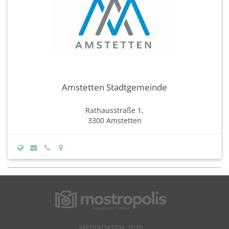
Amstetten Stadtgemeinde
Rathausstraße 1,
3300 Amstetten
MEDIADATEN 2025