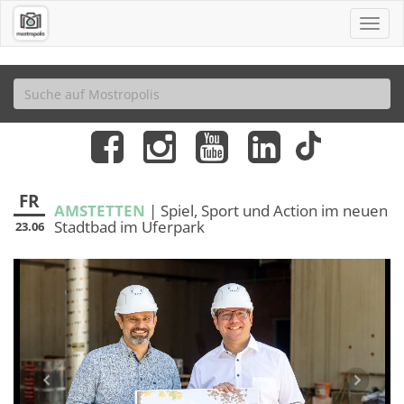
FR
AMSTETTEN
| Spiel, Sport und Action im neuen
Stadtbad im Uferpark
23.06