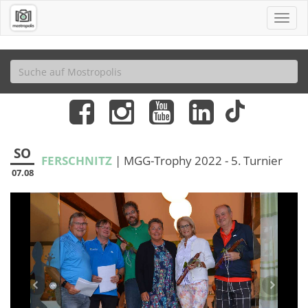
SO
FERSCHNITZ
| MGG-Trophy 2022 - 5. Turnier
07.08