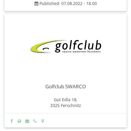
Published: 07.08.2022 - 18.00
Golfclub SWARCO
Gut Edla 18,
3325 Ferschnitz