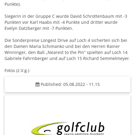
Punkte).
Siegerin in der Gruppe C wurde David Schrottenbaum mit -3
Punkten vor Karl Haabs mit -4 Punkte und dritter wurde
Evelyn Datzberger mit -7 Punkten.
Die Sonderpreise Longest Drive auf Loch 4 sicherten sich bei
den Damen Maria Schimanko und bei den Herren Rainer
Winninger, den Ball „Nearest to the Pin“ spielten auf Loch 14
Gabriele Fahrnberger und auf Loch 15 Richard Semmelmeyer.
Fotos (z.V.g.)
Published: 05.08.2022 - 11.15