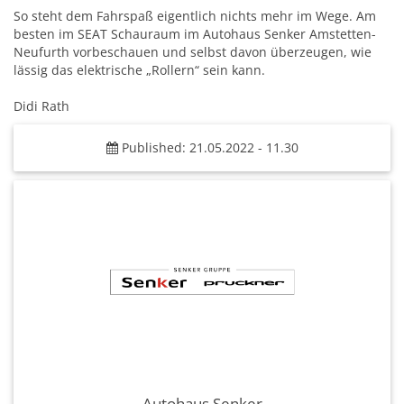
So steht dem Fahrspaß eigentlich nichts mehr im Wege. Am
besten im SEAT Schauraum im Autohaus Senker Amstetten-
Neufurth vorbeschauen und selbst davon überzeugen, wie
lässig das elektrische „Rollern“ sein kann.
Didi Rath
Published: 21.05.2022 - 11.30
Autohaus Senker