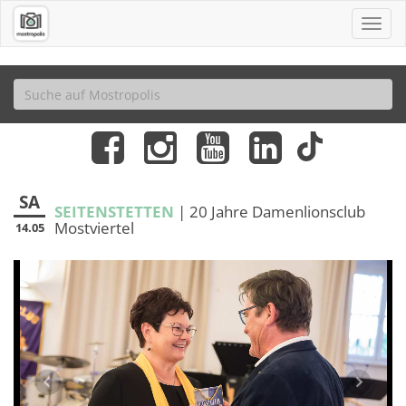
SA
SEITENSTETTEN
| 20 Jahre Damenlionsclub
Mostviertel
14.05