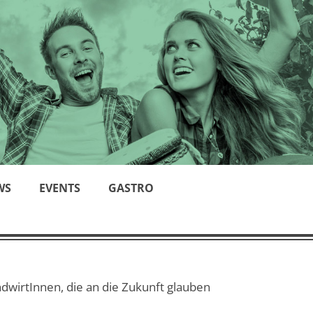
WS
EVENTS
GASTRO
dwirtInnen, die an die Zukunft glauben