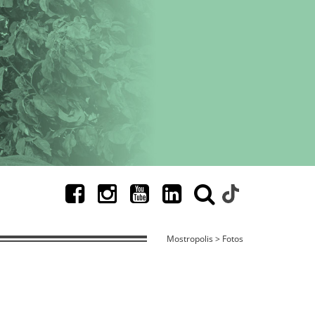
Mostropolis > Fotos