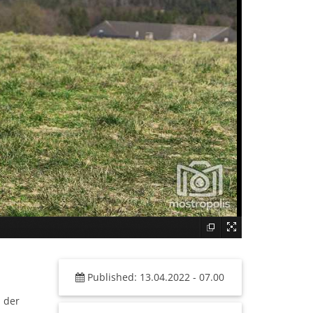
Published: 13.04.2022 - 07.00
 der