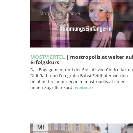
MOSTVIERTEL
|
mostropolis.at weiter au
Erfolgskurs
Das Engagement und der Einsatz von Chefredakteu
Didi Rath und Fotografin Babsi Zeitlhofer werden
belohnt. Im Jänner erzielte mostropolis.at einen
neuen Zugriffsrekord.
weiter >>
MI