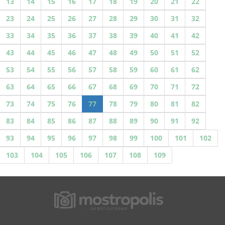
13
14
15
16
17
18
19
20
21
22
23
24
25
26
27
28
29
30
31
32
33
34
35
36
37
38
39
40
41
42
43
44
45
46
47
48
49
50
51
52
53
54
55
56
57
58
59
60
61
62
63
64
65
66
67
68
69
70
71
72
73
74
75
76
77
78
79
80
81
82
83
84
85
86
87
88
89
90
91
92
93
94
95
96
97
98
99
100
101
102
103
104
105
106
107
108
109