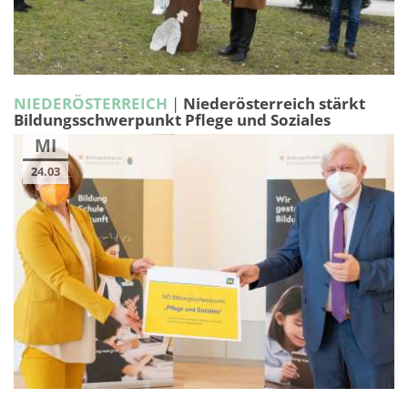
NIEDERÖSTERREICH
|
Niederösterreich stärkt
Bildungsschwerpunkt Pflege und Soziales
MI
24.03