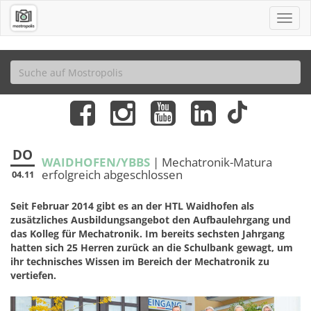
DO
WAIDHOFEN/YBBS
| Mechatronik-Matura
erfolgreich abgeschlossen
04.11
Seit Februar 2014 gibt es an der HTL Waidhofen als
zusätzliches Ausbildungsangebot den Aufbaulehrgang und
das Kolleg für Mechatronik. Im bereits sechsten Jahrgang
hatten sich 25 Herren zurück an die Schulbank gewagt, um
ihr technisches Wissen im Bereich der Mechatronik zu
vertiefen.