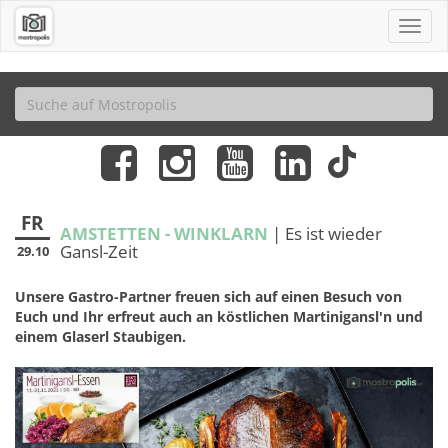
FR
AMSTETTEN - WINKLARN
| Es ist wieder
Gansl-Zeit
29.10
Unsere Gastro-Partner freuen sich auf einen Besuch von
Euch und Ihr erfreut auch an köstlichen Martinigansl'n und
einem Glaserl Staubigen.