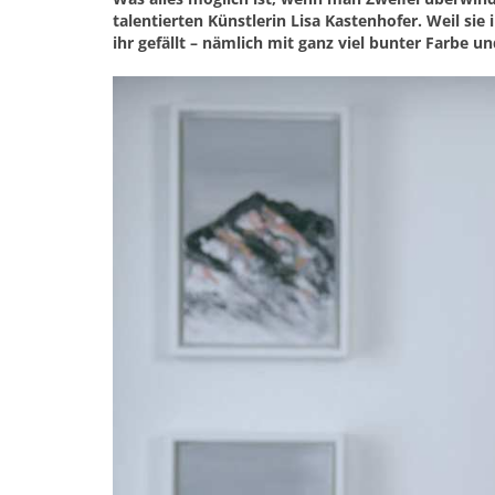
talentierten Künstlerin Lisa Kastenhofer. Weil si
ihr gefällt – nämlich mit ganz viel bunter Farbe 