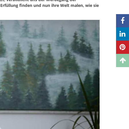
 Erfüllung finden und nun ihre Welt malen, wie sie