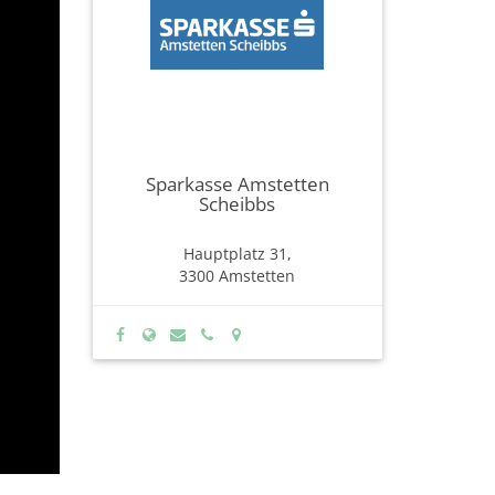
Sparkasse Amstetten
Scheibbs
Hauptplatz 31,
3300 Amstetten