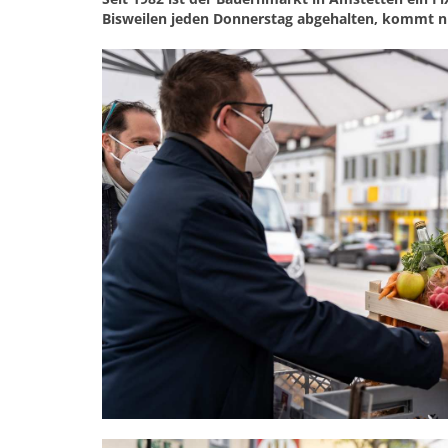
Bisweilen jeden Donnerstag abgehalten, kommt nu