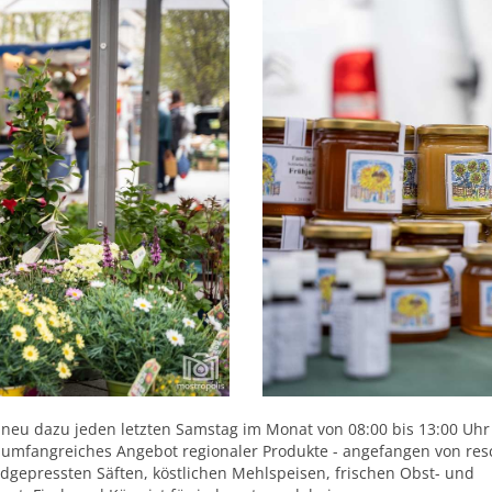
 neu dazu jeden letzten Samstag im Monat von 08:00 bis 13:00 Uhr
 umfangreiches Angebot regionaler Produkte - angefangen von re
gepressten Säften, köstlichen Mehlspeisen, frischen Obst- und