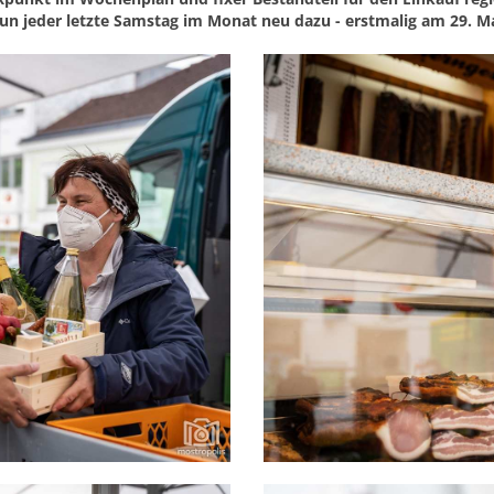
n jeder letzte Samstag im Monat neu dazu - erstmalig am 29. Ma