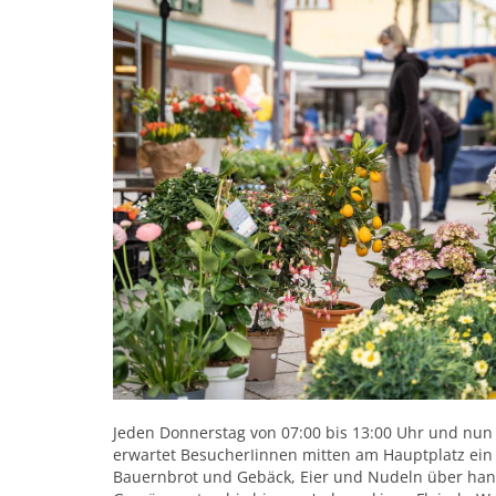
Jeden Donnerstag von 07:00 bis 13:00 Uhr und nun
erwartet BesucherIinnen mitten am Hauptplatz ein
Bauernbrot und Gebäck, Eier und Nudeln über hand