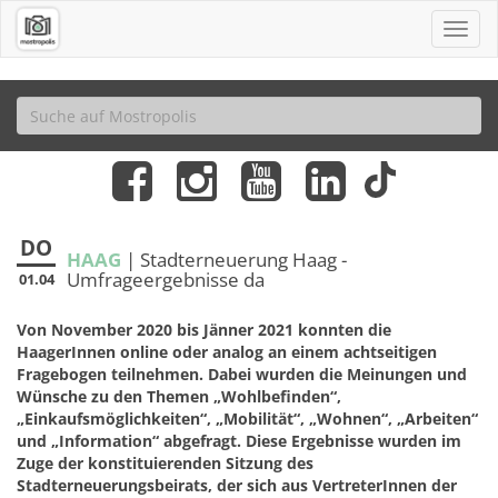
DO
HAAG
| Stadterneuerung Haag -
Umfrageergebnisse da
01.04
Von November 2020 bis Jänner 2021 konnten die
HaagerInnen online oder analog an einem achtseitigen
Fragebogen teilnehmen. Dabei wurden die Meinungen und
Wünsche zu den Themen „Wohlbefinden“,
„Einkaufsmöglichkeiten“, „Mobilität“, „Wohnen“, „Arbeiten“
und „Information“ abgefragt. Diese Ergebnisse wurden im
Zuge der konstituierenden Sitzung des
Stadterneuerungsbeirats, der sich aus VertreterInnen der