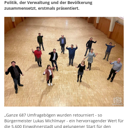
Politik, der Verwaltung und der Bevölkerung
zusammensetzt, erstmals präsentiert.
„Ganze 687 Umfragebögen wurden retourniert - so
Bürgermeister Lukas Michlmayr - ein hervorragender Wert für
die 5.600 Einwohnerstadt und gelungener Start für den