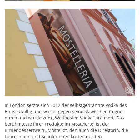
In London setzte sich 2012 der selbstgebrannte Vodka des
Hauses völlig unerwartet gegen seine slawischen Gegner
durch und wurde zum „Weltbesten Vodka“ prämiert. Das
berühmteste ihrer Produkte im Mostviertel ist der
Birnendessertwein „Mostello“, den auch die Direktorin, die
LehrerInnen und SchülerInnen kosten durften.