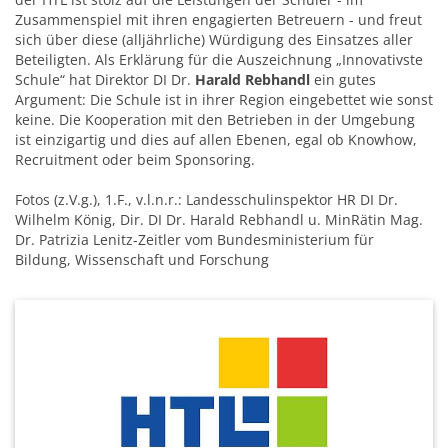
Zusammenspiel mit ihren engagierten Betreuern - und freut
sich über diese (alljährliche) Würdigung des Einsatzes aller
Beteiligten. Als Erklärung für die Auszeichnung „Innovativste
Schule“ hat Direktor DI Dr.
Harald Rebhandl
ein gutes
Argument: Die Schule ist in ihrer Region eingebettet wie sonst
keine. Die Kooperation mit den Betrieben in der Umgebung
ist einzigartig und dies auf allen Ebenen, egal ob Knowhow,
Recruitment oder beim Sponsoring.
Fotos (z.V.g.), 1.F., v.l.n.r.: Landesschulinspektor HR DI Dr.
Wilhelm König, Dir. DI Dr. Harald Rebhandl u. MinRätin Mag.
Dr. Patrizia Lenitz-Zeitler vom Bundesministerium für
Bildung, Wissenschaft und Forschung