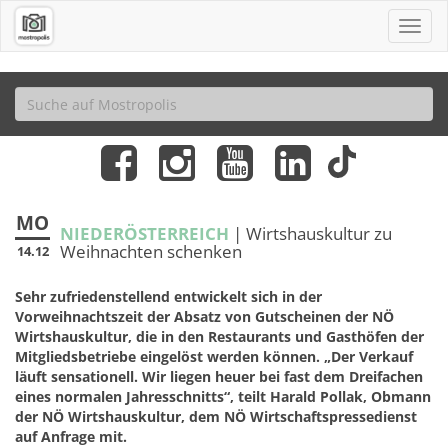
MO
NIEDERÖSTERREICH
| Wirtshauskultur zu
Weihnachten schenken
14.12
Sehr zufriedenstellend entwickelt sich in der
Vorweihnachtszeit der Absatz von Gutscheinen der NÖ
Wirtshauskultur, die in den Restaurants und Gasthöfen der
Mitgliedsbetriebe eingelöst werden können. „Der Verkauf
läuft sensationell. Wir liegen heuer bei fast dem Dreifachen
eines normalen Jahresschnitts“, teilt Harald Pollak, Obmann
der NÖ Wirtshauskultur, dem NÖ Wirtschaftspressedienst
auf Anfrage mit.