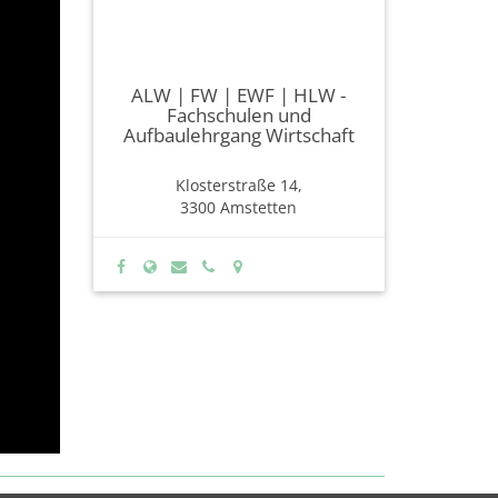
ALW | FW | EWF | HLW -
Fachschulen und
Aufbaulehrgang Wirtschaft
Klosterstraße 14,
3300 Amstetten