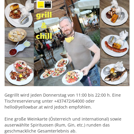
Gegrillt wird jeden Donnerstag von 11:00 bis 22:00 h. Eine
Tischreservierung unter +437472/64000 oder
hello@yellowbar.at wird jedoch empfohlen.
Eine große Weinkarte (Österreich und international) sowie
auserwählte Spirituosen (Rum, Gin, etc.) runden das
geschmackliche Gesamterlebnis ab.