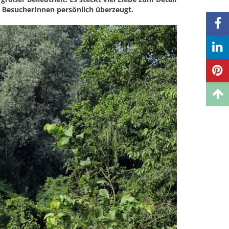
e BesucherInnen persönlich überzeugt.