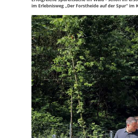
im Erlebnisweg „Der Forstheide auf der Spur“ im