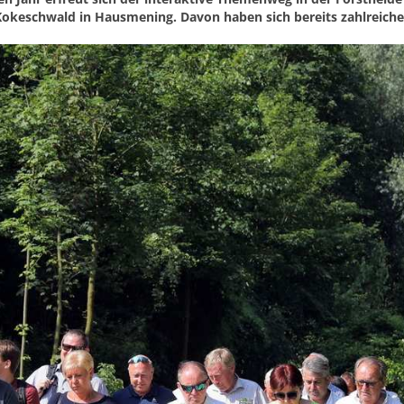
 Kokeschwald in Hausmening. Davon haben sich bereits zahlreich