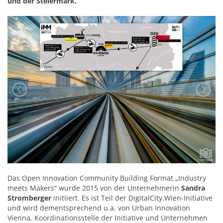
und der Steiermark.
Das Open Innovation Community Building Format „Industry
meets Makers“ wurde 2015 von der Unternehmerin
Sandra
Stromberger
initiiert. Es ist Teil der DigitalCity.Wien-Initiative
und wird dementsprechend u.a. von Urban Innovation
Vienna, Koordinationsstelle der Initiative und Unternehmen