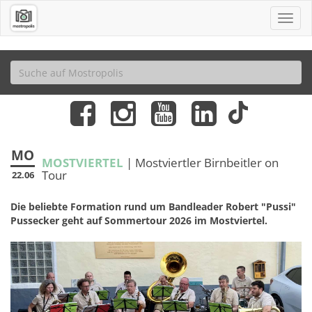
MO
MOSTVIERTEL
| Mostviertler Birnbeitler on
Tour
22.06
Die beliebte Formation rund um Bandleader Robert "Pussi"
Pussecker geht auf Sommertour 2026 im Mostviertel.