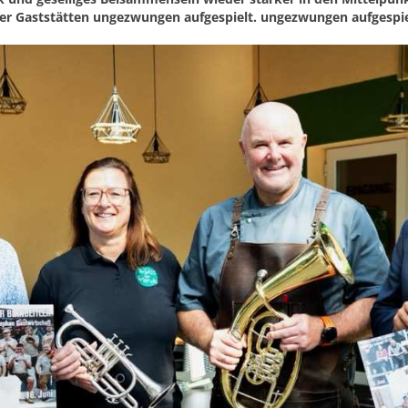
ner Gaststätten ungezwungen aufgespielt. ungezwungen aufgespie