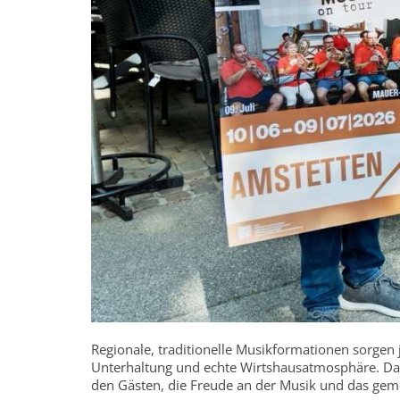
Regionale, traditionelle Musikformationen sorgen j
Unterhaltung und echte Wirtshausatmosphäre. Dab
den Gästen, die Freude an der Musik und das geme