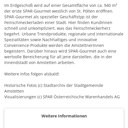
Im Erdgeschoß wird auf einer Gesamtfläche von ca. 940 m²
der erste SPAR-Gourmet westlich von St. Pölten eröffnen.
SPAR-Gourmet als spezieller Geschäftstyp ist der
Feinschmeckerladen einer Stadt. Hier finden KundInnen
schnell und unkompliziert, was das Feinschmeckerherz
begehrt. Urbane Trendprodukte, regionale und internationale
Spezialitäten sowie Nachhaltiges und innovative
Convenience-Produkte werden die AmstettnerInnen
begeistern. Darüber hinaus wird SPAR-Gourmet auch eine
wertvolle Bereicherung für all jene darstellen, die in der
Innendstadt von Amstetten arbeiten.
Weitere Infos folgen alsbald!
Historische Fotos (c) Stadtarchiv der Stadtgemeinde
Amstetten
Visualisierungen (c) SPAR Österreichische Warenhandels AG
Weitere Informationen