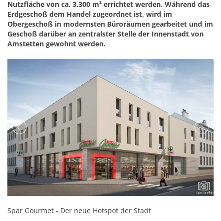
Nutzfläche von ca. 3.300 m² errichtet werden. Während das
Erdgeschoß dem Handel zugeordnet ist, wird im
Obergeschoß in modernsten Büroräumen gearbeitet und im
Geschoß darüber an zentralster Stelle der Innenstadt von
Amstetten gewohnt werden.
Spar Gourmet - Der neue Hotspot der Stadt