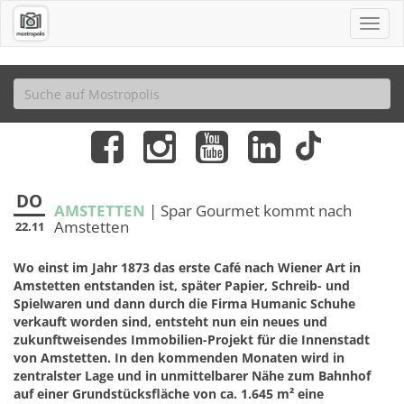
DO
AMSTETTEN
| Spar Gourmet kommt nach
Amstetten
22.11
Wo einst im Jahr 1873 das erste Café nach Wiener Art in
Amstetten entstanden ist, später Papier, Schreib- und
Spielwaren und dann durch die Firma Humanic Schuhe
verkauft worden sind, entsteht nun ein neues und
zukunftweisendes Immobilien-Projekt für die Innenstadt
von Amstetten. In den kommenden Monaten wird in
zentralster Lage und in unmittelbarer Nähe zum Bahnhof
auf einer Grundstücksfläche von ca. 1.645 m² eine