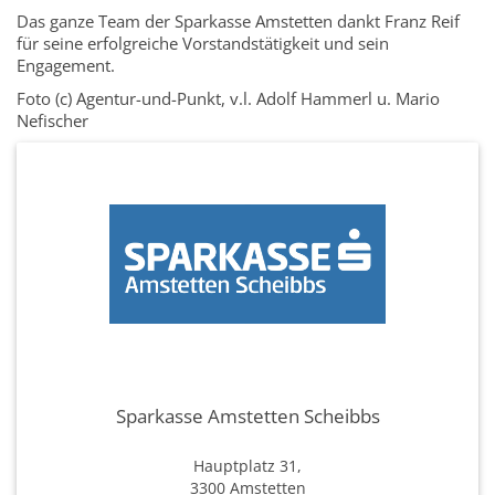
Das ganze Team der Sparkasse Amstetten dankt Franz Reif
für seine erfolgreiche Vorstandstätigkeit und sein
Engagement.
Foto (c) Agentur-und-Punkt, v.l. Adolf Hammerl u. Mario
Nefischer
Sparkasse Amstetten Scheibbs
Hauptplatz 31,
3300 Amstetten