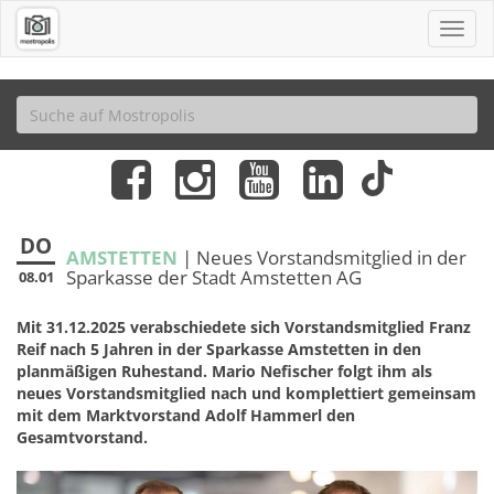
DO
AMSTETTEN
| Neues Vorstandsmitglied in der
Sparkasse der Stadt Amstetten AG
08.01
Mit 31.12.2025 verabschiedete sich Vorstandsmitglied Franz
Reif nach 5 Jahren in der Sparkasse Amstetten in den
planmäßigen Ruhestand. Mario Nefischer folgt ihm als
neues Vorstandsmitglied nach und komplettiert gemeinsam
mit dem Marktvorstand Adolf Hammerl den
Gesamtvorstand.