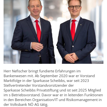
Herr Nefischer bringt fundierte Erfahrungen im
Bankenwesen mit. Ab September 2020 war er Vorstand
Marktfolge in der Sparkasse Scheibbs, war seit 2023
Stellvertretender Vorstandvorsitzender der
Sparkasse Scheibbs Privatstiftung und ist seit 2025 Mitglied
im s Betriebsvorstand. Davor war er in leitenden Funktionen
in den Bereichen Organisation/IT und Risikomanagement in
der Volksbank NÖ AG tätig.