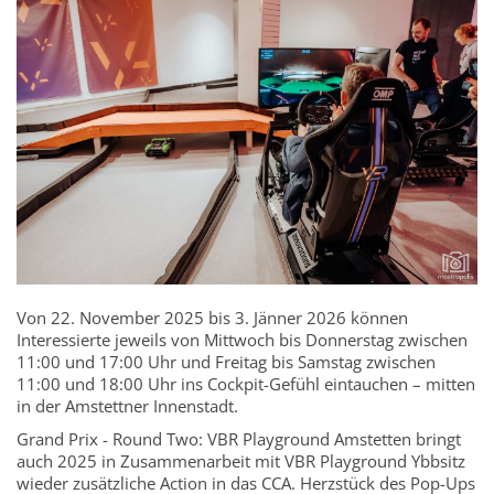
Von 22. November 2025 bis 3. Jänner 2026 können
Interessierte jeweils von Mittwoch bis Donnerstag zwischen
11:00 und 17:00 Uhr und Freitag bis Samstag zwischen
11:00 und 18:00 Uhr ins Cockpit-Gefühl eintauchen – mitten
in der Amstettner Innenstadt.
Grand Prix - Round Two: VBR Playground Amstetten bringt
auch 2025 in Zusammenarbeit mit VBR Playground Ybbsitz
wieder zusätzliche Action in das CCA. Herzstück des Pop-Ups