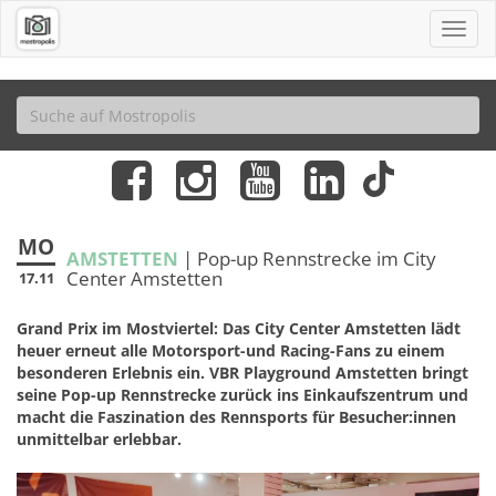
MO
AMSTETTEN
| Pop-up Rennstrecke im City
Center Amstetten
17.11
Grand Prix im Mostviertel: Das City Center Amstetten lädt
heuer erneut alle Motorsport-und Racing-Fans zu einem
besonderen Erlebnis ein. VBR Playground Amstetten bringt
seine Pop-up Rennstrecke zurück ins Einkaufszentrum und
macht die Faszination des Rennsports für Besucher:innen
unmittelbar erlebbar.