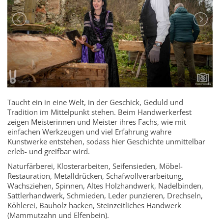
Taucht ein in eine Welt, in der Geschick, Geduld und
Tradition im Mittelpunkt stehen. Beim Handwerkerfest
zeigen Meisterinnen und Meister ihres Fachs, wie mit
einfachen Werkzeugen und viel Erfahrung wahre
Kunstwerke entstehen, sodass hier Geschichte unmittelbar
erleb- und greifbar wird.
Naturfärberei, Klosterarbeiten, Seifensieden, Möbel-
Restauration, Metalldrücken, Schafwollverarbeitung,
Wachsziehen, Spinnen, Altes Holzhandwerk, Nadelbinden,
Sattlerhandwerk, Schmieden, Leder punzieren, Drechseln,
Köhlerei, Bauholz hacken, Steinzeitliches Handwerk
(Mammutzahn und Elfenbein).