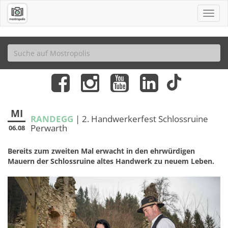
MI
RANDEGG
| 2. Handwerkerfest Schlossruine
Perwarth
06.08
Bereits zum zweiten Mal erwacht in den ehrwürdigen
Mauern der Schlossruine altes Handwerk zu neuem Leben.