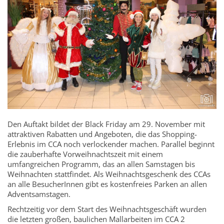
Den Auftakt bildet der Black Friday am 29. November mit
attraktiven Rabatten und Angeboten, die das Shopping-
Erlebnis im CCA noch verlockender machen. Parallel beginnt
die zauberhafte Vorweihnachtszeit mit einem
umfangreichen Programm, das an allen Samstagen bis
Weihnachten stattfindet. Als Weihnachtsgeschenk des CCAs
an alle BesucherInnen gibt es kostenfreies Parken an allen
Adventsamstagen.
Rechtzeitig vor dem Start des Weihnachtsgeschäft wurden
die letzten großen, baulichen Mallarbeiten im CCA 2