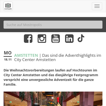
MO
AMSTETTEN
| Das sind die Adventhighlights im
City Center Amstetten
18.11
Die Weihnachtsvorbereitungen laufen auf Hochtouren im
City Center Amstetten und das diesjährige Festprogramm
verspricht eine unvergessliche Adventzeit für die ganze
Familie.