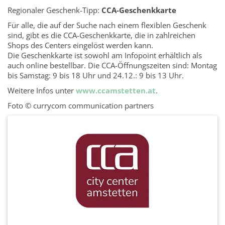
Regionaler Geschenk-Tipp:
CCA-Geschenkkarte
Für alle, die auf der Suche nach einem flexiblen Geschenk
sind, gibt es die CCA-Geschenkkarte, die in zahlreichen
Shops des Centers eingelöst werden kann.
Die Geschenkkarte ist sowohl am Infopoint erhältlich als
auch online bestellbar. Die CCA-Öffnungszeiten sind: Montag
bis Samstag: 9 bis 18 Uhr und 24.12.: 9 bis 13 Uhr.
Weitere Infos unter
www.ccamstetten.at
.
Foto © currycom communication partners