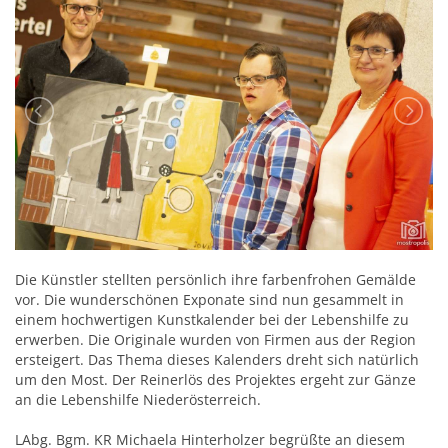
Die Künstler stellten persönlich ihre farbenfrohen Gemälde
vor. Die wunderschönen Exponate sind nun gesammelt in
einem hochwertigen Kunstkalender bei der Lebenshilfe zu
erwerben. Die Originale wurden von Firmen aus der Region
ersteigert. Das Thema dieses Kalenders dreht sich natürlich
um den Most. Der Reinerlös des Projektes ergeht zur Gänze
an die Lebenshilfe Niederösterreich.
LAbg. Bgm. KR Michaela Hinterholzer begrüßte an diesem