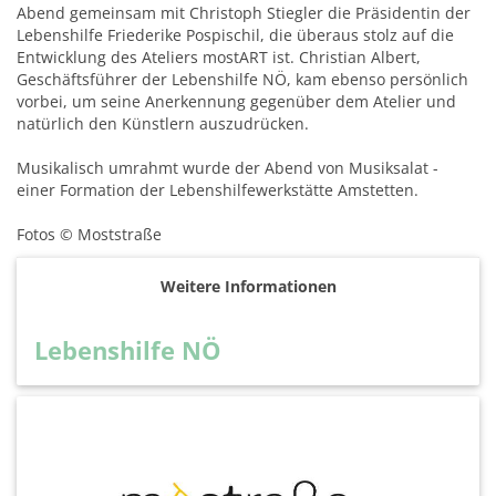
Abend gemeinsam mit Christoph Stiegler die Präsidentin der
Lebenshilfe Friederike Pospischil, die überaus stolz auf die
Entwicklung des Ateliers mostART ist. Christian Albert,
Geschäftsführer der Lebenshilfe NÖ, kam ebenso persönlich
vorbei, um seine Anerkennung gegenüber dem Atelier und
natürlich den Künstlern auszudrücken.
Musikalisch umrahmt wurde der Abend von Musiksalat -
einer Formation der Lebenshilfewerkstätte Amstetten.
Fotos © Moststraße
Weitere Informationen
Lebenshilfe NÖ