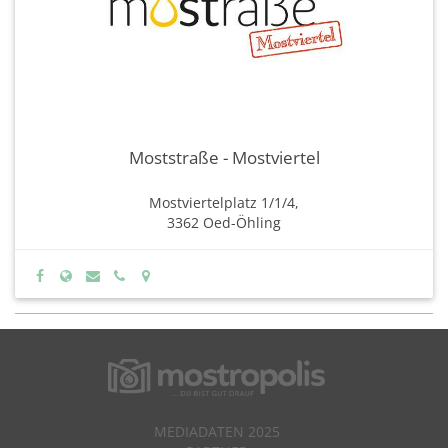
Moststraße - Mostviertel
Mostviertelplatz 1/1/4,
3362 Oed-Öhling
MEDIADATEN 2025