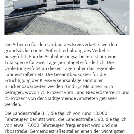
Die Arbeiten für den Umbau des Kreisverkehrs werden
grundsätzlich unter Aufrechterhaltung des Verkehrs
ausgeführt. Für die Asphaltierungsarbeiten ist nur eine
Totalsperre für zwei Tage (Sonntage) erforderlich. Die
Umleitung erfolgt an diesen Tagen über das regionale
Landesstraßennetz. Die Gesamtbaukosten für die
Ertüchtigung der Kreisverkehrsanlage samt aller
Brückenbauarbeiten werden rund 1,2 Millionen Euro
betragen, wovon 75 Prozent vom Land Niederösterreich und
25 Prozent von der Stadtgemeinde Amstetten getragen
werden.
Die Landesstraße B 1, die täglich von rund 13.000
Fahrzeugen benutzt wird, die Landesstraße L 90, die täglich
von etwa 17.000 Fahrzeugen frequentiert wird und die
Ybbsstraße (Gemeindestraße) stellen einen der wichtigsten