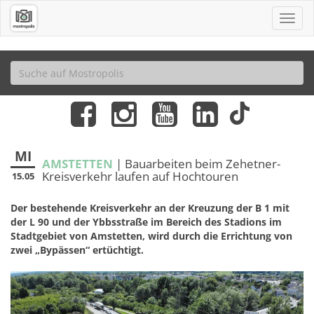
MI
AMSTETTEN
| Bauarbeiten beim Zehetner-
Kreisverkehr laufen auf Hochtouren
15.05
Der bestehende Kreisverkehr an der Kreuzung der B 1 mit
der L 90 und der Ybbsstraße im Bereich des Stadions im
Stadtgebiet von Amstetten, wird durch die Errichtung von
zwei „Bypässen“ ertüchtigt.