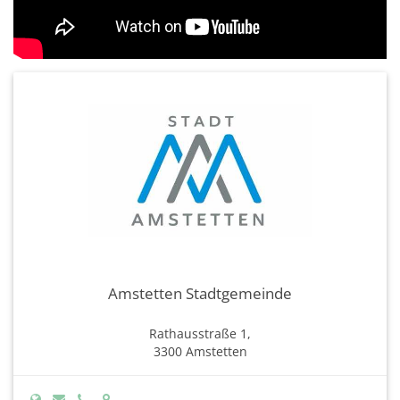
Amstetten Stadtgemeinde
Rathausstraße 1,
3300 Amstetten