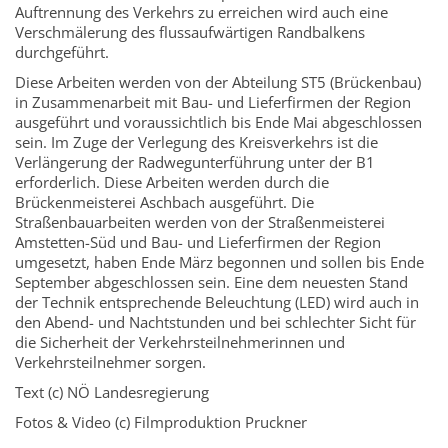
Auftrennung des Verkehrs zu erreichen wird auch eine
Verschmälerung des flussaufwärtigen Randbalkens
durchgeführt.
Diese Arbeiten werden von der Abteilung ST5 (Brückenbau)
in Zusammenarbeit mit Bau- und Lieferfirmen der Region
ausgeführt und voraussichtlich bis Ende Mai abgeschlossen
sein. Im Zuge der Verlegung des Kreisverkehrs ist die
Verlängerung der Radwegunterführung unter der B1
erforderlich. Diese Arbeiten werden durch die
Brückenmeisterei Aschbach ausgeführt. Die
Straßenbauarbeiten werden von der Straßenmeisterei
Amstetten-Süd und Bau- und Lieferfirmen der Region
umgesetzt, haben Ende März begonnen und sollen bis Ende
September abgeschlossen sein. Eine dem neuesten Stand
der Technik entsprechende Beleuchtung (LED) wird auch in
den Abend- und Nachtstunden und bei schlechter Sicht für
die Sicherheit der Verkehrsteilnehmerinnen und
Verkehrsteilnehmer sorgen.
Text (c) NÖ Landesregierung
Fotos & Video (c) Filmproduktion Pruckner